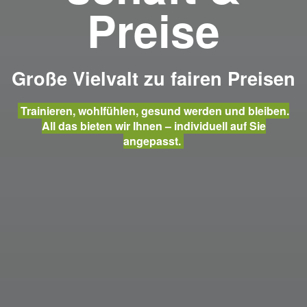
Preise
Große Vielvalt zu fairen Preisen
Trainieren, wohlfühlen, gesund werden und bleiben.
All das bieten wir Ihnen – individuell auf Sie
angepasst.