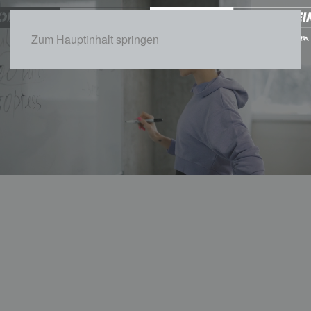
Zum Hauptinhalt springen