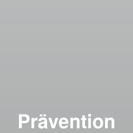
Prävention