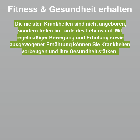
Fitness & Gesundheit erhalten
Die meisten Krankheiten sind nicht angeboren,
sondern treten im Laufe des Lebens auf. Mit
regelmäßiger Bewegung und Erholung sowie
ausgewogener Ernährung können Sie Krankheiten
vorbeugen und Ihre Gesundheit stärken.