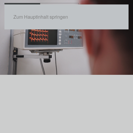
Zum Hauptinhalt springen