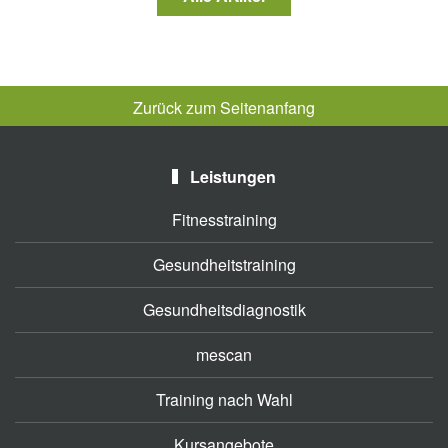
Zurück zum Seitenanfang
Leistungen
Fitnesstraining
Gesundheitstraining
Gesundheitsdiagnostik
mescan
Training nach Wahl
Kursangebote