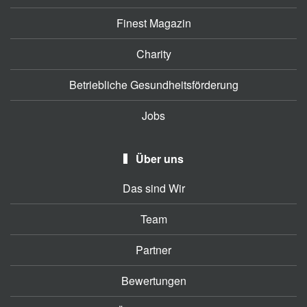
Finest Magazin
Charity
Betriebliche Gesundheitsförderung
Jobs
Über uns
Das sind Wir
Team
Partner
Bewertungen