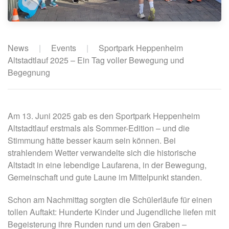
News
Events
Sportpark Heppenheim
Altstadtlauf 2025 – Ein Tag voller Bewegung und
Begegnung
Am 13. Juni 2025 gab es den Sportpark Heppenheim
Altstadtlauf erstmals als Sommer-Edition – und die
Stimmung hätte besser kaum sein können. Bei
strahlendem Wetter verwandelte sich die historische
Altstadt in eine lebendige Laufarena, in der Bewegung,
Gemeinschaft und gute Laune im Mittelpunkt standen.
Schon am Nachmittag sorgten die Schülerläufe für einen
tollen Auftakt: Hunderte Kinder und Jugendliche liefen mit
Begeisterung ihre Runden rund um den Graben –