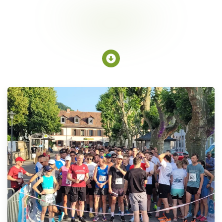
Ein Tag voller Bewegung und
Begegnung