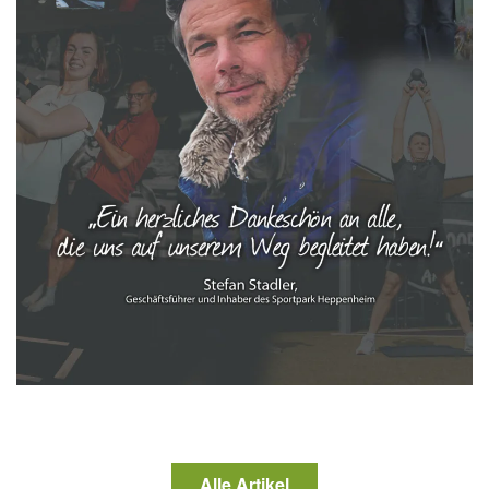
Alle Artikel