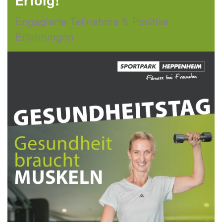
Engagierte Teilnahme & Positive
Erfahrungen