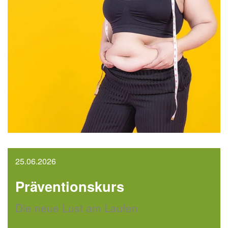
25.06.2026
Präventionskurs
Die neue Lust am Laufen