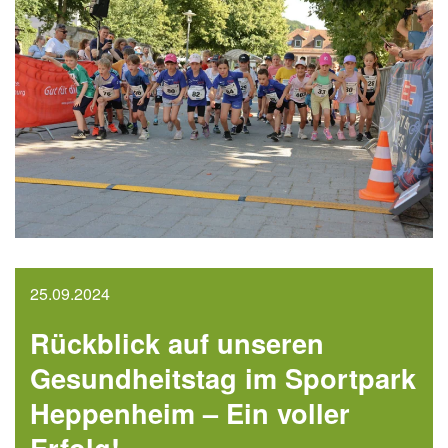
25.09.2024
Rückblick auf unseren
Gesundheitstag im Sportpark
Heppenheim – Ein voller
Erfolg!