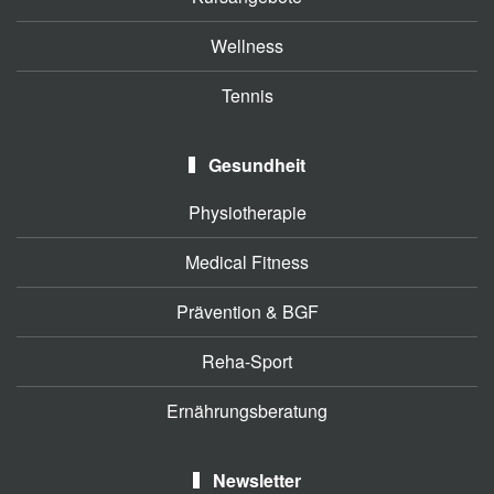
Wellness
Tennis
Gesundheit
Physiotherapie
Medical Fitness
Prävention & BGF
Reha-Sport
Ernährungsberatung
Newsletter