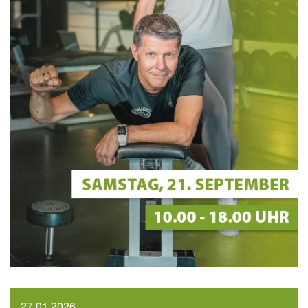
27.01.2026