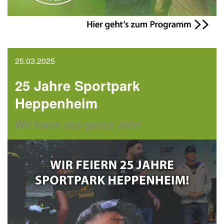
25.03.2025
25 Jahre Sportpark
Heppenheim
Wir feiern das ganze Jahr!