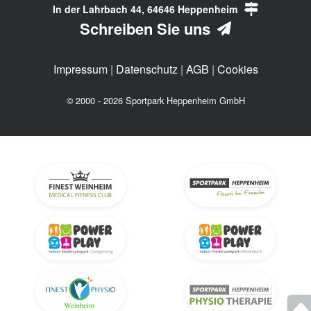
In der Lahrbach 44, 64646 Heppenheim
Schreiben Sie uns
Impressum
|
Datenschutz
|
AGB
|
Cookies
© 2000 - 2026 Sportpark Heppenheim GmbH