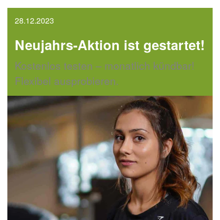
28.12.2023
Neujahrs-Aktion ist gestartet!
Kostenlos testen – monatlich kündbar!
Flexibel ausprobieren.