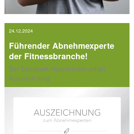
24.12.2024
Führender Abnehmexperte
der Fitnessbranche!
Der Sportpark Heppenheim erhält
Auszeichnung