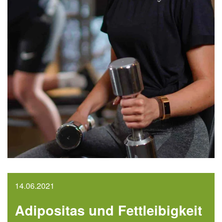
14.06.2021
Adipositas und Fettleibigkeit