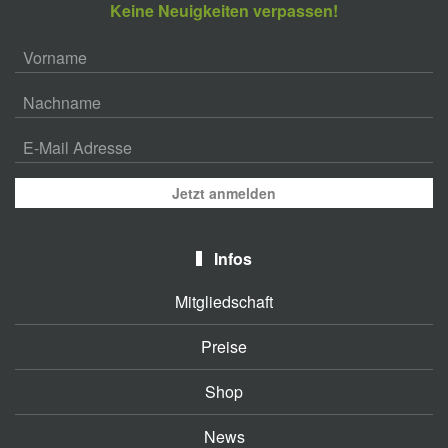
Keine Neuigkeiten verpassen!
Jetzt anmelden
Infos
Mitgliedschaft
Preise
Shop
News