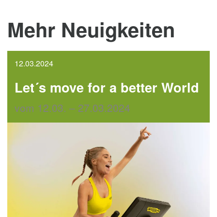
Mehr Neuigkeiten
12.03.2024
Let´s move for a better World
vom 12.03. – 27.03.2024