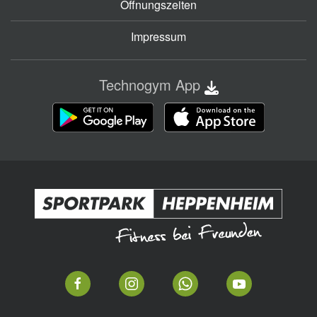
Öffnungszeiten
Impressum
Technogym App