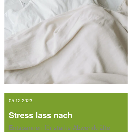
05.12.2023
Stress lass nach
Entspannen für starke Abwehrkräfte