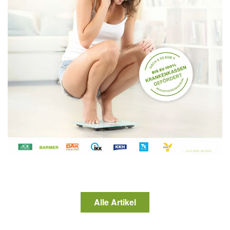
Alle Artikel