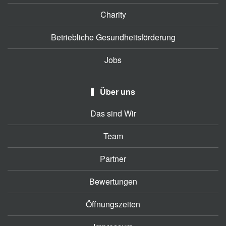
Charity
Betriebliche Gesundheitsförderung
Jobs
Über uns
Das sind Wir
Team
Partner
Bewertungen
Öffnungszeiten