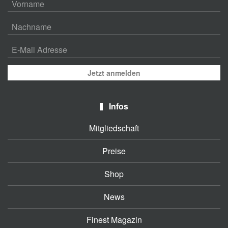
Jetzt anmelden
Infos
Mitgliedschaft
Preise
Shop
News
Finest Magazin