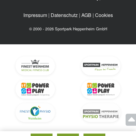
Impressum
|
Datenschutz
|
AGB
|
Cookies
© 2000 - 2026 Sportpark Heppenheim GmbH