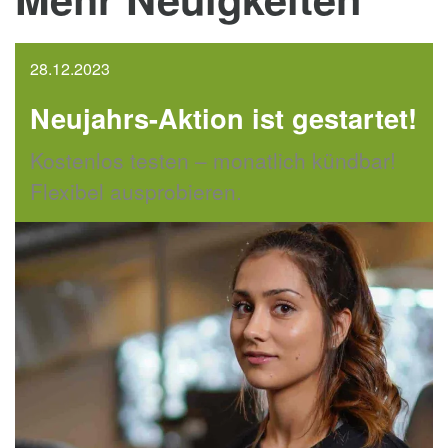
28.12.2023
Neujahrs-Aktion ist gestartet!
Kostenlos testen – monatlich kündbar!
Flexibel ausprobieren.