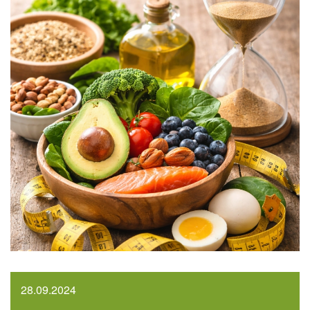
28.09.2024