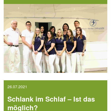
26.07.2021
Schlank im Schlaf – Ist das
möglich?