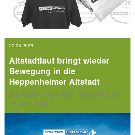
20.05.2026
Altstadtlauf bringt wieder
Bewegung in die
Heppenheimer Altstadt
Sportpark Heppenheim Altstadtlauf am
19. Juni 2026