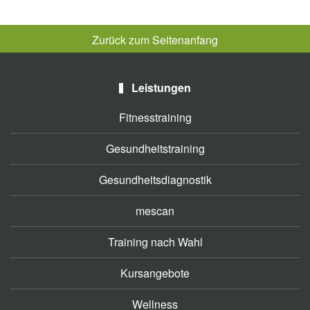
Zurück zum Seitenanfang
Leistungen
Fitnesstraining
Gesundheitstraining
Gesundheitsdiagnostik
mescan
Training nach Wahl
Kursangebote
Wellness