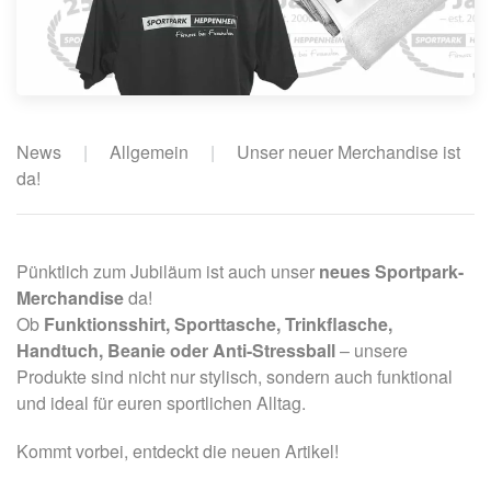
News
Allgemein
Unser neuer Merchandise ist
da!
Pünktlich zum Jubiläum ist auch unser
neues Sportpark-
Merchandise
da!
Ob
Funktionsshirt, Sporttasche, Trinkflasche,
Handtuch, Beanie oder Anti-Stressball
– unsere
Produkte sind nicht nur stylisch, sondern auch funktional
und ideal für euren sportlichen Alltag.
Kommt vorbei, entdeckt die neuen Artikel!