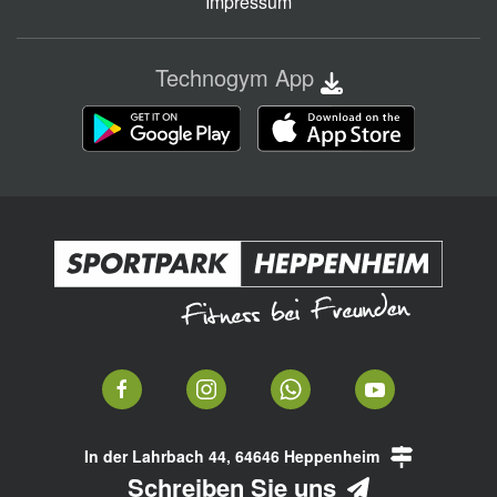
Impressum
Technogym App
In der Lahrbach 44, 64646 Heppenheim
Schreiben Sie uns