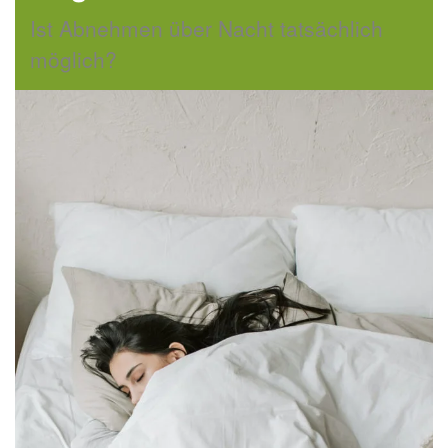
Ist Abnehmen über Nacht tatsächlich
möglich?