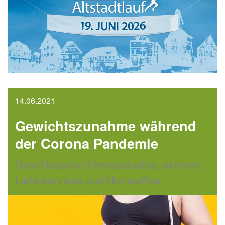
14.06.2021
Gewichtszunahme während
der Corona Pandemie
Geschlossene Fitnessstudios, extreme
Lieferservices und Homeoffice