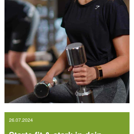
26.07.2024