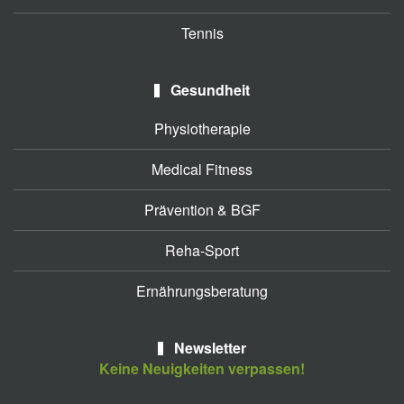
Tennis
Gesundheit
Physiotherapie
Medical Fitness
Prävention & BGF
Reha-Sport
Ernährungsberatung
Newsletter
Keine Neuigkeiten verpassen!