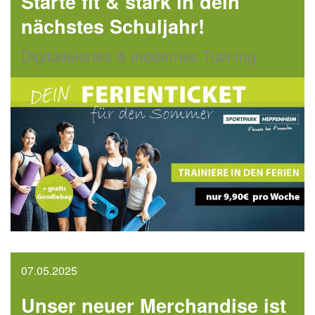
Starte fit & stark in dein
nächstes Schuljahr!
Digitalisiertes & modernes Training
07.05.2025
Unser neuer Merchandise ist