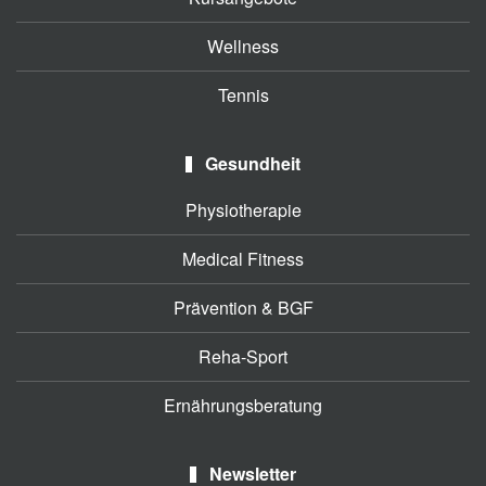
Wellness
Tennis
Gesundheit
Physiotherapie
Medical Fitness
Prävention & BGF
Reha-Sport
Ernährungsberatung
Newsletter