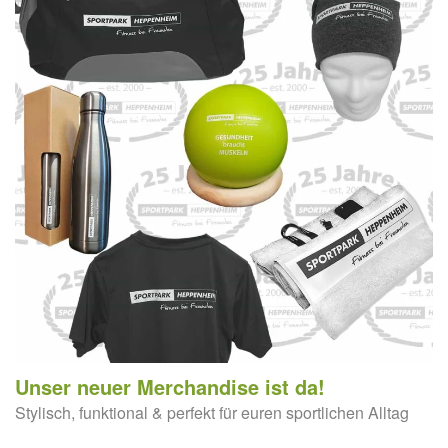
Unser neuer Merchandise ist da!
Stylisch, funktional & perfekt für euren sportlichen Alltag