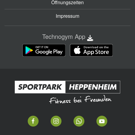
Öffnungszeiten
Impressum
Technogym App