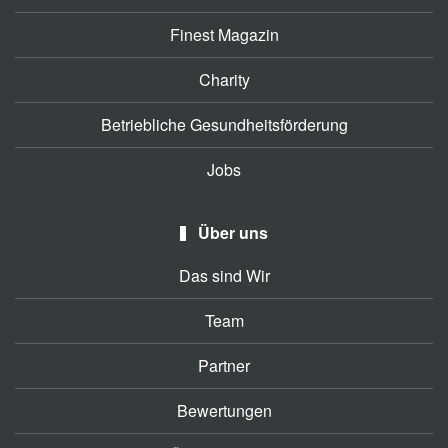
Finest Magazin
Charity
Betriebliche Gesundheitsförderung
Jobs
Über uns
Das sind Wir
Team
Partner
Bewertungen