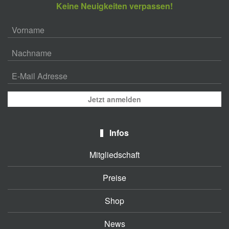
Keine Neuigkeiten verpassen!
Jetzt anmelden
Infos
Mitgliedschaft
Preise
Shop
News