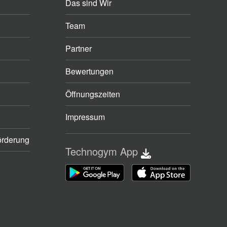
Das sind Wir
Team
Partner
Bewertungen
Öffnungszeiten
Impressum
örderung
Technogym App