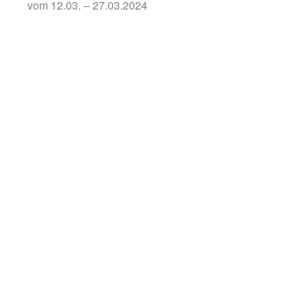
vom 12.03. – 27.03.2024