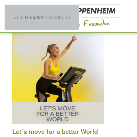
Zum Hauptinhalt springen
Let´s move for a better World