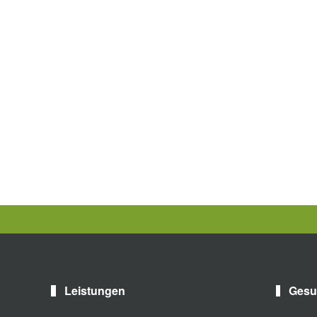
Leistungen
Gesu