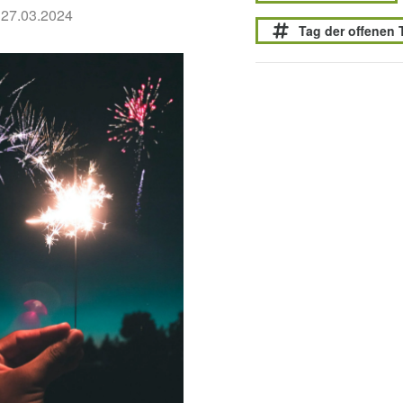
 27.03.2024
Tag der offenen 