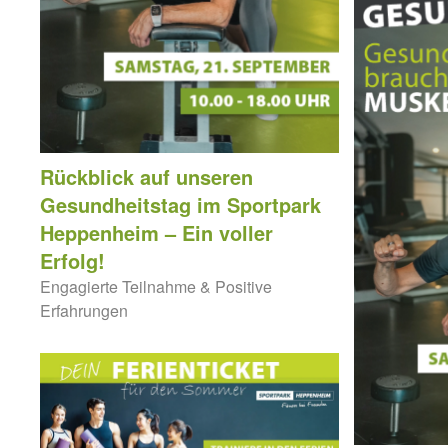
Rückblick auf unseren
Gesundheitstag im Sportpark
Heppenheim – Ein voller
Erfolg!
Engagierte Teilnahme & Positive
Erfahrungen