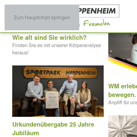
Zum Hauptinhalt springen
Wie alt sind Sie wirklich?
Finden Sie es mit unserer Körperanalyse
heraus!
WM erleb
bewegen.
Anpfiff für 
Urkundenübergabe 25 Jahre
Jubiläum