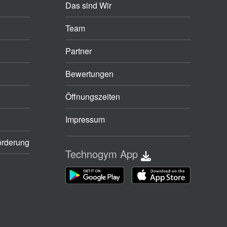
Das sind Wir
Team
Partner
Bewertungen
Öffnungszeiten
Impressum
örderung
Technogym App