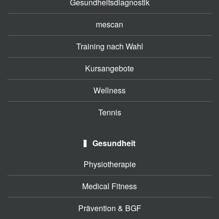
Gesundheitsdiagnostik
mescan
Training nach Wahl
Kursangebote
Wellness
Tennis
Gesundheit
Physiotherapie
Medical Fitness
Prävention & BGF