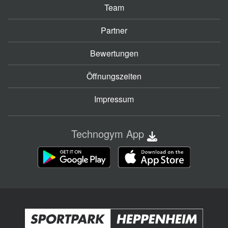
Team
Partner
Bewertungen
Öffnungszeiten
Impressum
Technogym App