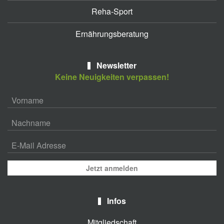
Reha-Sport
Ernährungsberatung
Newsletter
Keine Neuigkeiten verpassen!
Jetzt anmelden
Infos
Mitgliedschaft