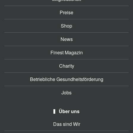
Preise
Shop
News
Finest Magazin
Charity
Betriebliche Gesundheitsförderung
Jobs
Über uns
Das sind Wir