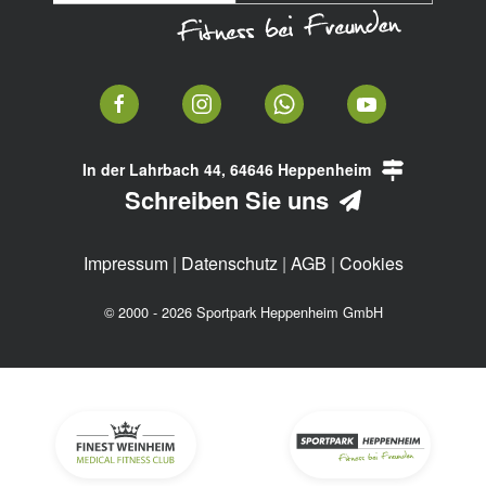
In der Lahrbach 44, 64646 Heppenheim
Schreiben Sie uns
Impressum
|
Datenschutz
|
AGB
|
Cookies
© 2000 - 2026 Sportpark Heppenheim GmbH