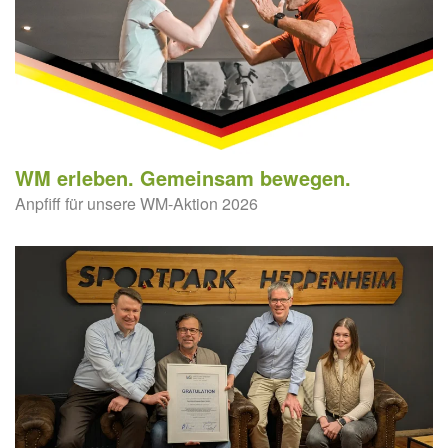
WM erleben. Gemeinsam bewegen.
Anpfiff für unsere WM-Aktion 2026