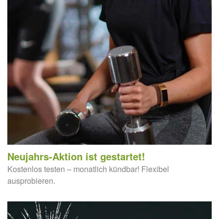
Neujahrs-Aktion ist gestartet!
Kostenlos testen – monatlich kündbar! Flexibel
ausprobieren.