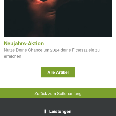
Neujahrs-Aktion
Nutze Deine Chance um 2024 deine Fitnessziele zu
erreichen
Alle Artikel
Zurück zum Seitenanfang
Leistungen