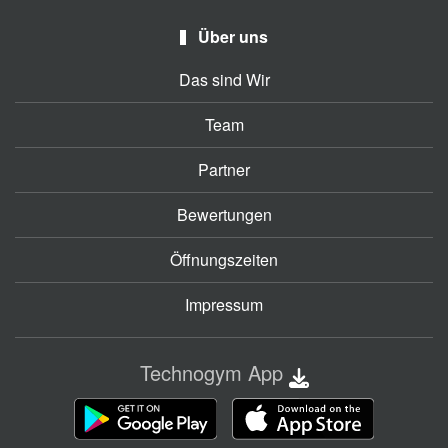
Über uns
Das sind Wir
Team
Partner
Bewertungen
Öffnungszeiten
Impressum
Technogym App