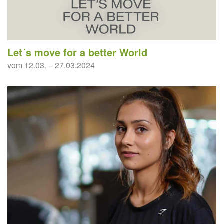
Let´s move for a better World
vom 12.03. – 27.03.2024