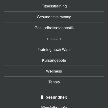
Fitnesstraining
Gesundheitstraining
Gesundheitsdiagnostik
mescan
Training nach Wahl
Kursangebote
Wellness
Tennis
Gesundheit
Physiotherapie