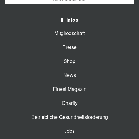
Infos
Mitgliedschaft
Preise
Shop
News
Finest Magazin
Charity
Betriebliche Gesundheitsförderung
Jobs