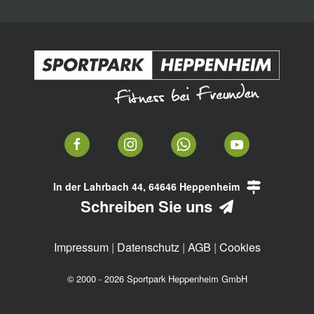
In der Lahrbach 44, 64646 Heppenheim
Schreiben Sie uns
Impressum
|
Datenschutz
|
AGB
|
Cookies
© 2000 - 2026 Sportpark Heppenheim GmbH