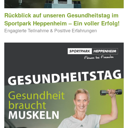
Rückblick auf unseren Gesundheitstag im
Sportpark Heppenheim – Ein voller Erfolg!
Engagierte Teilnahme & Positive Erfahrungen