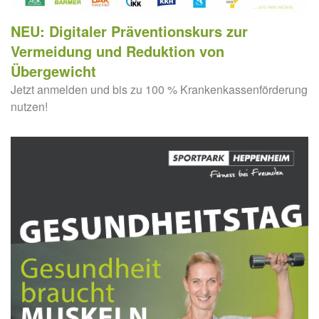
NEU: Digitaler Präventionskurs zur
Vermeidung und Reduktion von
Übergewicht
Jetzt anmelden und bis zu 100 % Krankenkassenförderung
nutzen!