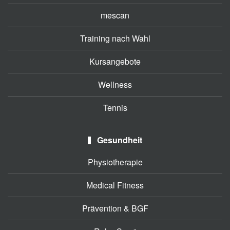
mescan
Training nach Wahl
Kursangebote
Wellness
Tennis
Gesundheit
Physiotherapie
Medical Fitness
Prävention & BGF