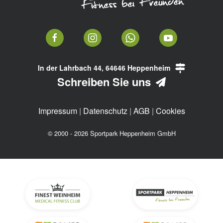
In der Lahrbach 44, 64646 Heppenheim
Schreiben Sie uns
Impressum
|
Datenschutz
|
AGB
|
Cookies
© 2000 - 2026 Sportpark Heppenheim GmbH