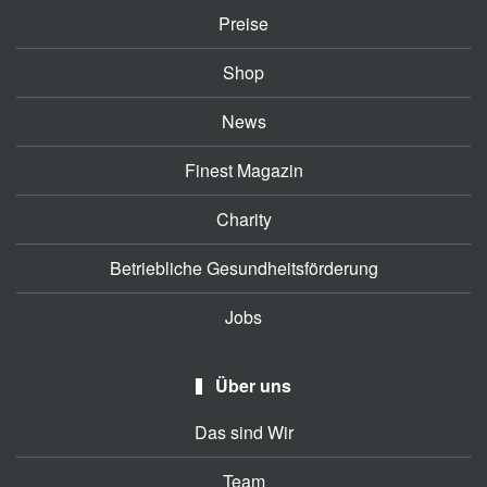
Preise
Shop
News
Finest Magazin
Charity
Betriebliche Gesundheitsförderung
Jobs
Über uns
Das sind Wir
Team