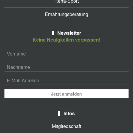
Reha-Sport
Ernährungsberatung
Newsletter
Keine Neuigkeiten verpassen!
Jetzt anmelden
Infos
Mitgliedschaft