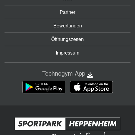
Partner
Bewertungen
Öffnungszeiten
Impressum
Technogym App