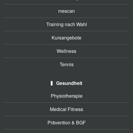
mescan
Training nach Wahl
Kursangebote
Wellness
Tennis
Gesundheit
Physiotherapie
Medical Fitness
Prävention & BGF