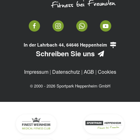
In der Lahrbach 44, 64646 Heppenheim
Schreiben Sie uns
Impressum
|
Datenschutz
|
AGB
|
Cookies
© 2000 - 2026 Sportpark Heppenheim GmbH