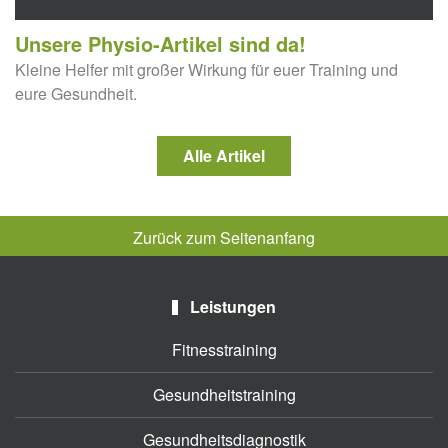
Unsere Physio-Artikel sind da!
Kleine Helfer mit großer Wirkung für euer Training und
eure Gesundheit.
Alle Artikel
Zurück zum Seitenanfang
Leistungen
Fitnesstraining
Gesundheitstraining
Gesundheitsdiagnostik