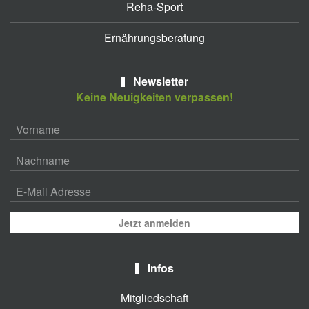
Reha-Sport
Ernährungsberatung
Newsletter
Keine Neuigkeiten verpassen!
Jetzt anmelden
Infos
Mitgliedschaft