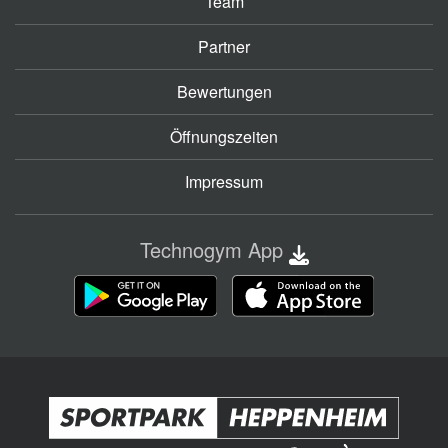
Team
Partner
Bewertungen
Öffnungszeiten
Impressum
Technogym App