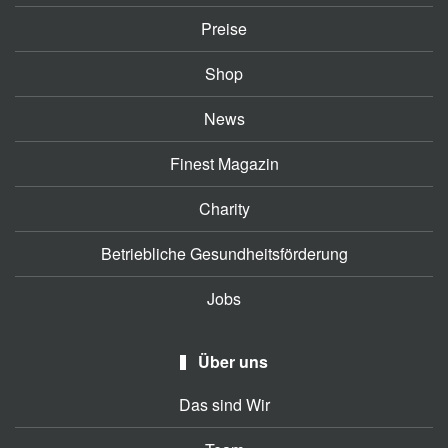
Preise
Shop
News
Finest Magazin
Charity
Betriebliche Gesundheitsförderung
Jobs
Über uns
Das sind Wir