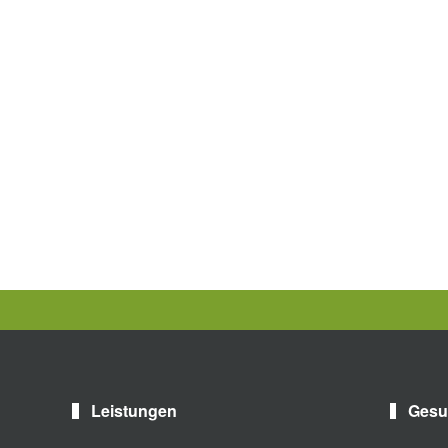
Leistungen
Gesu