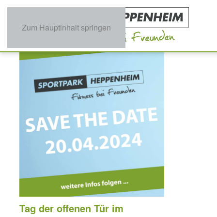
Zum Hauptinhalt springen
Tag der offenen Tür im