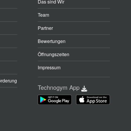
Das sind Wir
Team
Partner
Bewertungen
Öffnungszeiten
Impressum
örderung
Technogym App