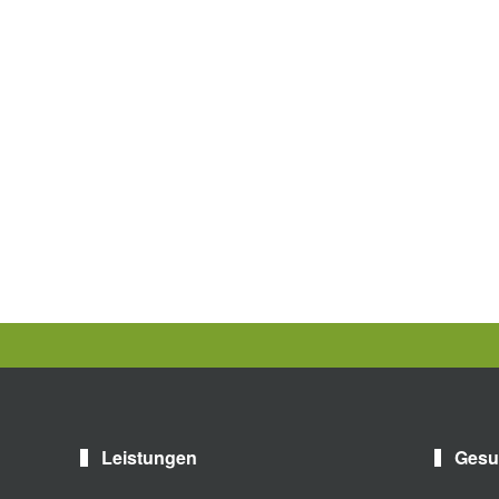
Leistungen
Gesu