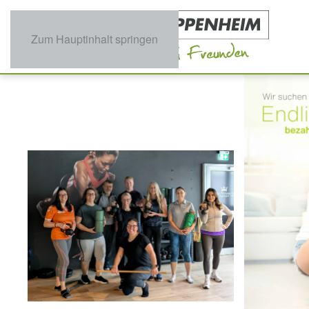
Zum Hauptinhalt springen