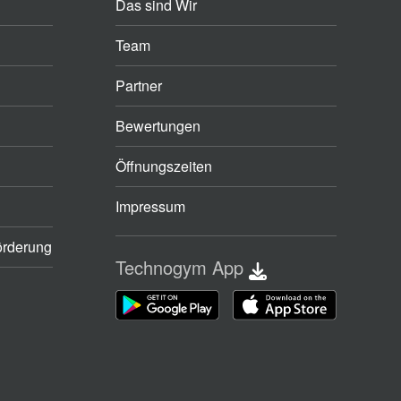
Das sind Wir
Team
Partner
Bewertungen
Öffnungszeiten
Impressum
örderung
Technogym App