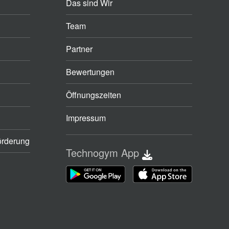
Das sind Wir
Team
Partner
Bewertungen
Öffnungszeiten
Impressum
örderung
Technogym App