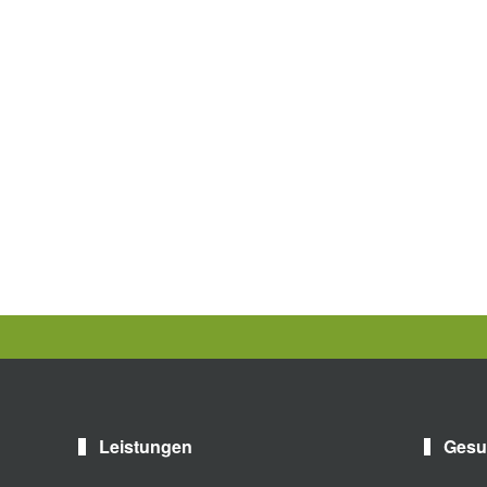
Leistungen
Gesu