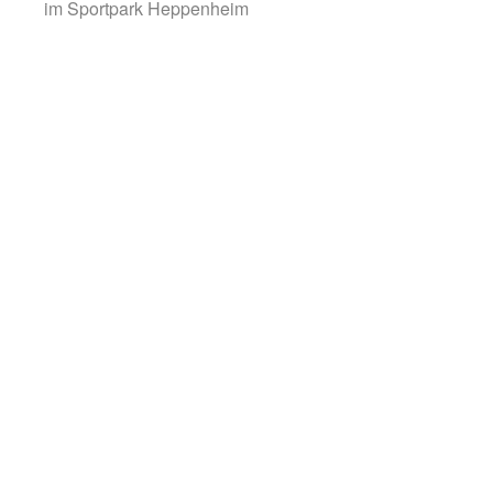
im Sportpark Heppenheim