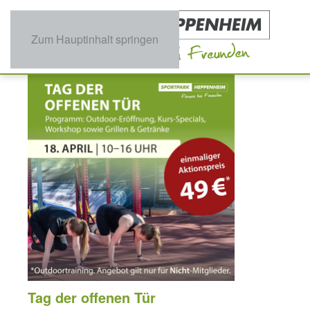
Zum Hauptinhalt springen
Tag der offenen Tür