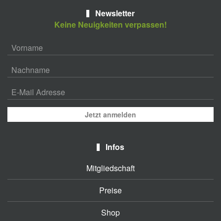
Newsletter
Keine Neuigkeiten verpassen!
Jetzt anmelden
Infos
Mitgliedschaft
Preise
Shop