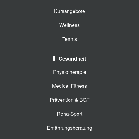
Kursangebote
Wellness
Tennis
Gesundheit
Physiotherapie
Medical Fitness
Prävention & BGF
Reha-Sport
Ernährungsberatung