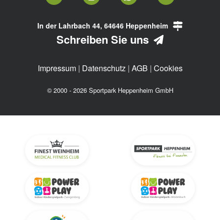
In der Lahrbach 44, 64646 Heppenheim
Schreiben Sie uns
Impressum
|
Datenschutz
|
AGB
|
Cookies
© 2000 - 2026 Sportpark Heppenheim GmbH