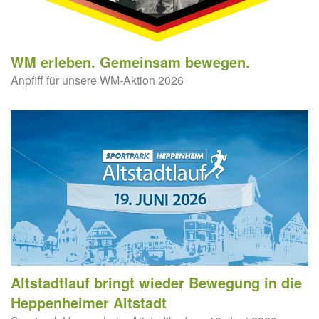
WM erleben. Gemeinsam bewegen.
Anpfiff für unsere WM-Aktion 2026
Altstadtlauf bringt wieder Bewegung in die
Heppenheimer Altstadt