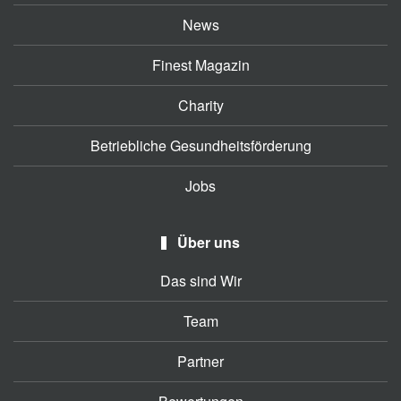
News
Finest Magazin
Charity
Betriebliche Gesundheitsförderung
Jobs
Über uns
Das sind Wir
Team
Partner