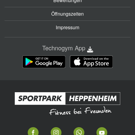
Bewertungen
Öffnungszeiten
Impressum
Technogym App