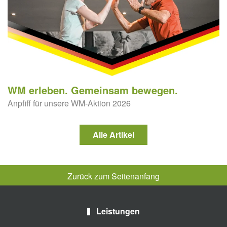
WM erleben. Gemeinsam bewegen.
Anpfiff für unsere WM-Aktion 2026
Alle Artikel
Zurück zum Seitenanfang
Leistungen