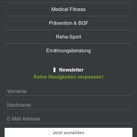
Medical Fitness
Prävention & BGF
Reha-Sport
Ernährungsberatung
Newsletter
Keine Neuigkeiten verpassen!
Jetzt anmelden