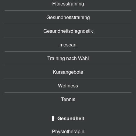
Fitnesstraining
Gesundheitstraining
Gesundheitsdiagnostik
mescan
Training nach Wahl
Kursangebote
Wellness
Tennis
Gesundheit
Physiotherapie