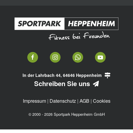
In der Lahrbach 44, 64646 Heppenheim
Schreiben Sie uns
Impressum
|
Datenschutz
|
AGB
|
Cookies
© 2000 - 2026 Sportpark Heppenheim GmbH