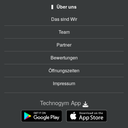
Über uns
Das sind Wir
Team
Partner
Bewertungen
Öffnungszeiten
Impressum
Technogym App