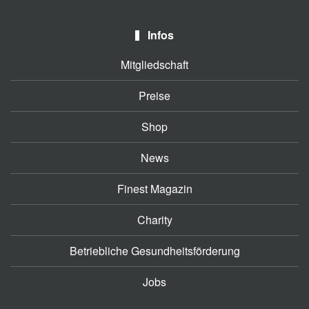
Infos
Mitgliedschaft
Preise
Shop
News
Finest Magazin
Charity
Betriebliche Gesundheitsförderung
Jobs